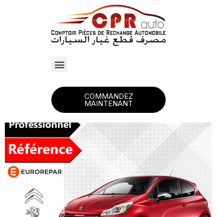
COMMANDEZ
MAINTENANT