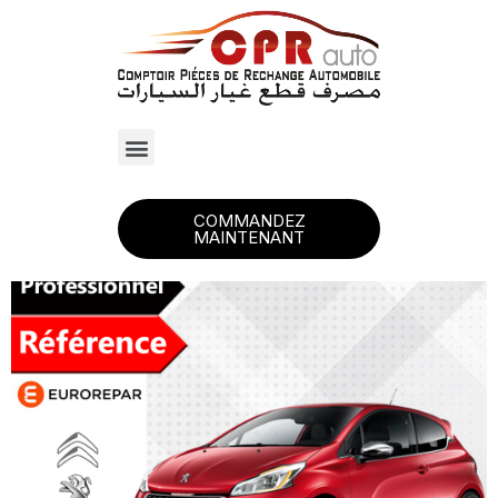
COMMANDEZ
MAINTENANT