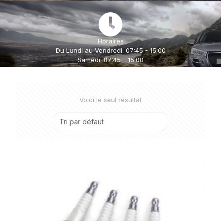
Horaires
Du Lundi au Vendredi: 07:45 - 15:00
Samedi: 07:45 - 15:00
Voici le seul résultat